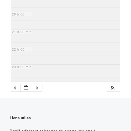
20 h 00 min
21 h 00 min
22 h 00 min
23 h 00 min
Liens utiles