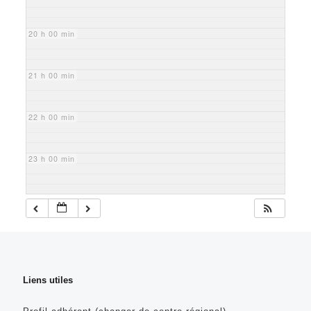
20 h 00 min
21 h 00 min
22 h 00 min
23 h 00 min
Liens utiles