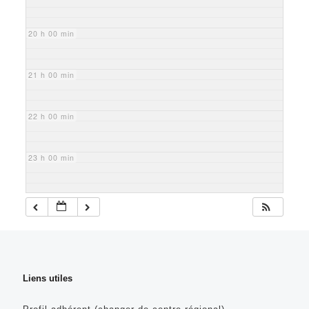
20 h 00 min
21 h 00 min
22 h 00 min
23 h 00 min
Liens utiles