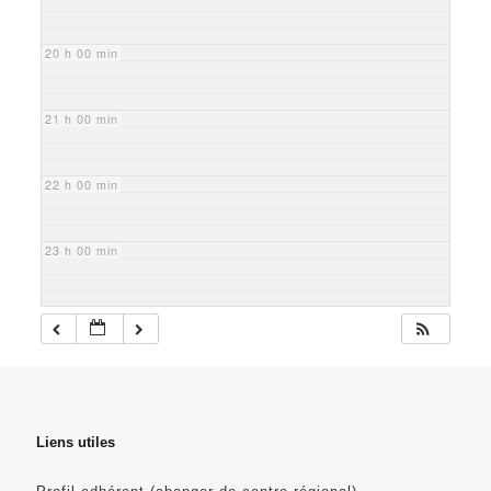
20 h 00 min
21 h 00 min
22 h 00 min
23 h 00 min
Liens utiles