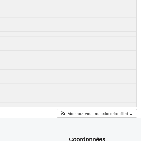
Abonnez-vous au calendrier filtré
Coordonnées