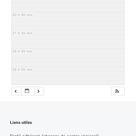
20 h 00 min
21 h 00 min
22 h 00 min
23 h 00 min
Liens utiles