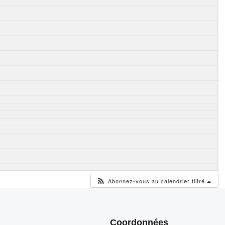
Abonnez-vous au calendrier filtré
Coordonnées