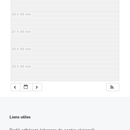
20 h 00 min
21 h 00 min
22 h 00 min
23 h 00 min
Liens utiles