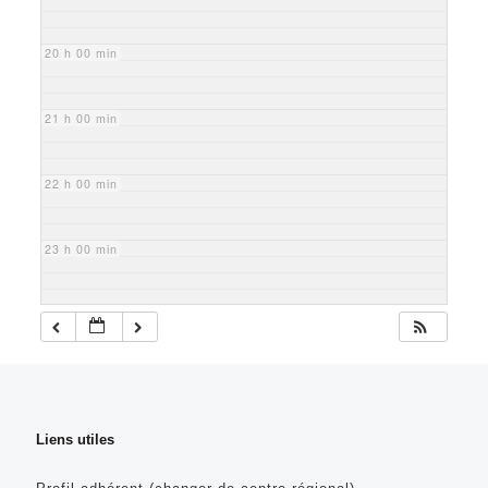
20 h 00 min
21 h 00 min
22 h 00 min
23 h 00 min
Liens utiles