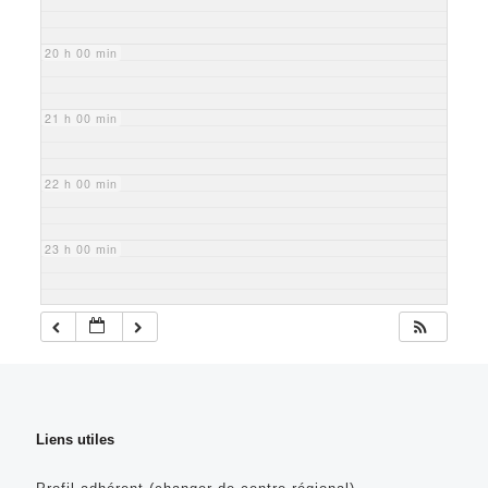
20 h 00 min
21 h 00 min
22 h 00 min
23 h 00 min
Liens utiles