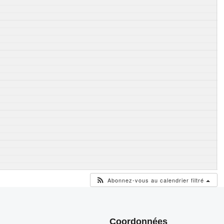
Abonnez-vous au calendrier filtré
Coordonnées