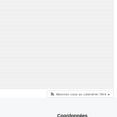
Abonnez-vous au calendrier filtré
Coordonnées