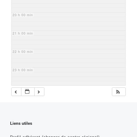
20 h 00 min
21 h 00 min
22 h 00 min
23 h 00 min
Liens utiles