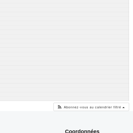
Abonnez-vous au calendrier filtré
Coordonnées