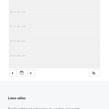
20 h 00 min
21 h 00 min
22 h 00 min
23 h 00 min
Liens utiles