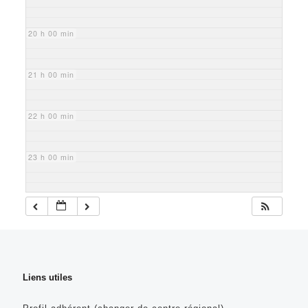
20 h 00 min
21 h 00 min
22 h 00 min
23 h 00 min
Liens utiles