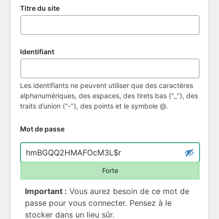
Titre du site
Identifiant
Les identifiants ne peuvent utiliser que des caractères
alphanumériques, des espaces, des tirets bas ("_"), des
traits d’union ("-"), des points et le symbole @.
Mot de passe
Forte
Important :
Vous aurez besoin de ce mot de
passe pour vous connecter. Pensez à le
stocker dans un lieu sûr.