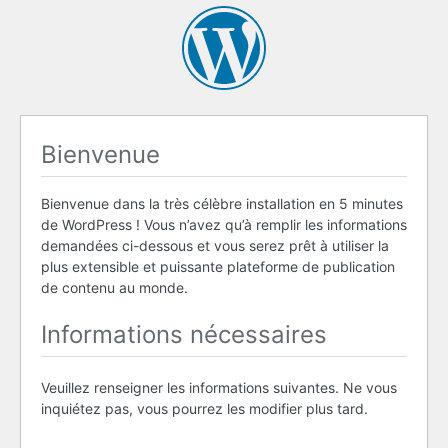
Bienvenue
Bienvenue dans la très célèbre installation en 5 minutes
de WordPress ! Vous n’avez qu’à remplir les informations
demandées ci-dessous et vous serez prêt à utiliser la
plus extensible et puissante plateforme de publication
de contenu au monde.
Informations nécessaires
Veuillez renseigner les informations suivantes. Ne vous
inquiétez pas, vous pourrez les modifier plus tard.