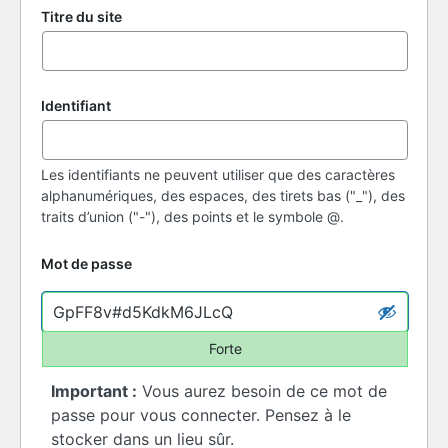
Titre du site
Identifiant
Les identifiants ne peuvent utiliser que des caractères
alphanumériques, des espaces, des tirets bas ("_"), des
traits d’union ("-"), des points et le symbole @.
Mot de passe
Forte
Important :
Vous aurez besoin de ce mot de
passe pour vous connecter. Pensez à le
stocker dans un lieu sûr.