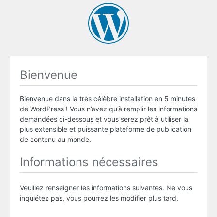
Bienvenue
Bienvenue dans la très célèbre installation en 5 minutes
de WordPress ! Vous n’avez qu’à remplir les informations
demandées ci-dessous et vous serez prêt à utiliser la
plus extensible et puissante plateforme de publication
de contenu au monde.
Informations nécessaires
Veuillez renseigner les informations suivantes. Ne vous
inquiétez pas, vous pourrez les modifier plus tard.