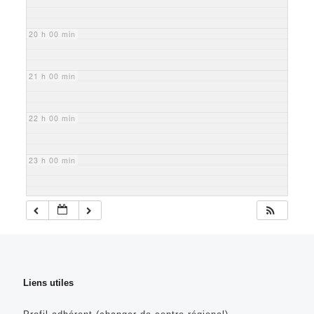
20 h 00 min
21 h 00 min
22 h 00 min
23 h 00 min
Liens utiles