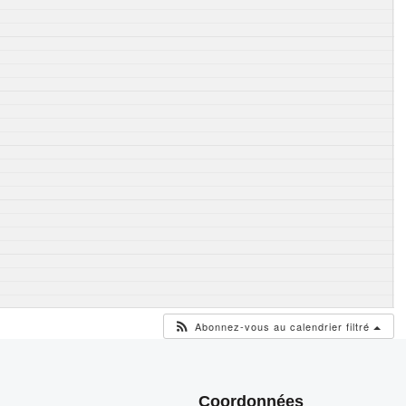
Abonnez-vous au calendrier filtré
Coordonnées