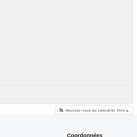
Abonnez-vous au calendrier filtré
Coordonnées