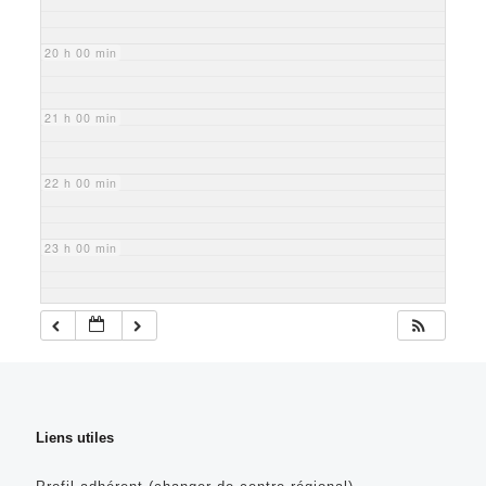
20 h 00 min
21 h 00 min
22 h 00 min
23 h 00 min
Liens utiles