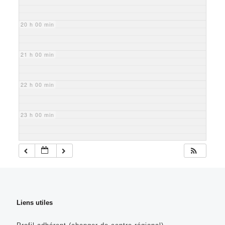
20 h 00 min
21 h 00 min
22 h 00 min
23 h 00 min
Liens utiles