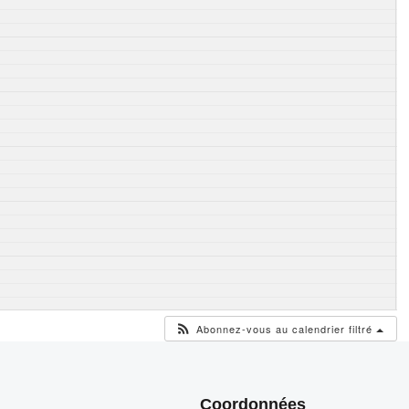
Abonnez-vous au calendrier filtré
Coordonnées