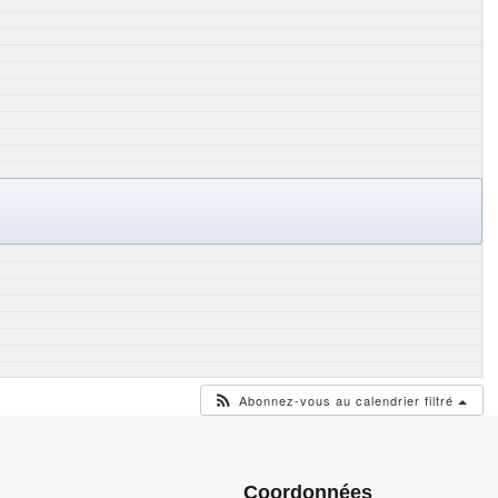
Abonnez-vous au calendrier filtré
Coordonnées