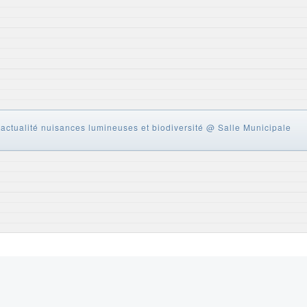
 actualité nuisances lumineuses et biodiversité
@ Salle Municipale