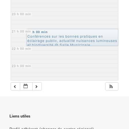
20 h 00 min
21 h 00 min
21 h 00 min
Conférences sur les bonnes pratiques en
éclairage public, actualité nuisances lumineuses
et biodiversité
@ Salle Municipale
22 h 00 min
23 h 00 min
Liens utiles