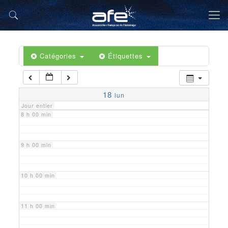
5 h 00 min
6 h 00 min
Catégories
Étiquettes
7 h 00 min
18
lun
Jour entier
8 h 00 min
9 h 00 min
10 h 00 min
11 h 00 min