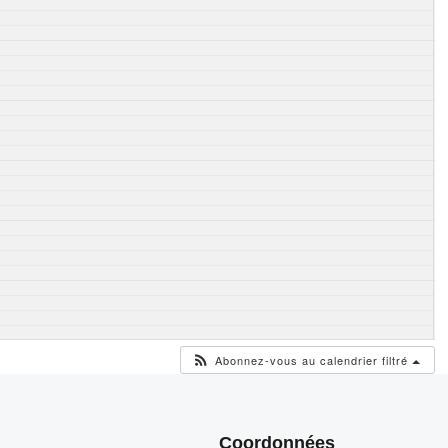
Abonnez-vous au calendrier filtré
Coordonnées