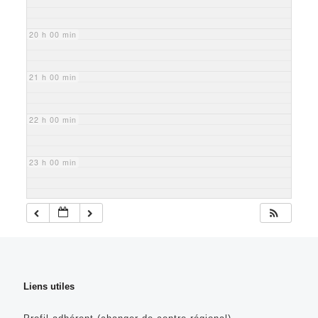
20 h 00 min
21 h 00 min
22 h 00 min
23 h 00 min
Liens utiles