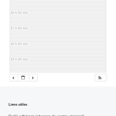
20 h 00 min
21 h 00 min
22 h 00 min
23 h 00 min
Liens utiles