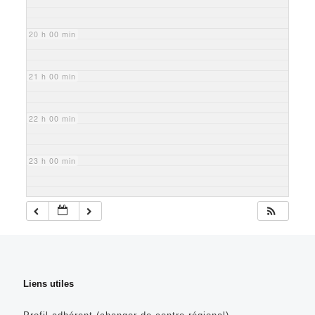
20 h 00 min
21 h 00 min
22 h 00 min
23 h 00 min
Liens utiles