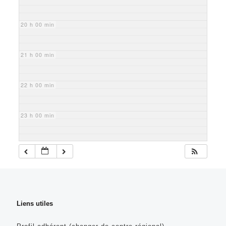
20 h 00 min
21 h 00 min
22 h 00 min
23 h 00 min
Liens utiles