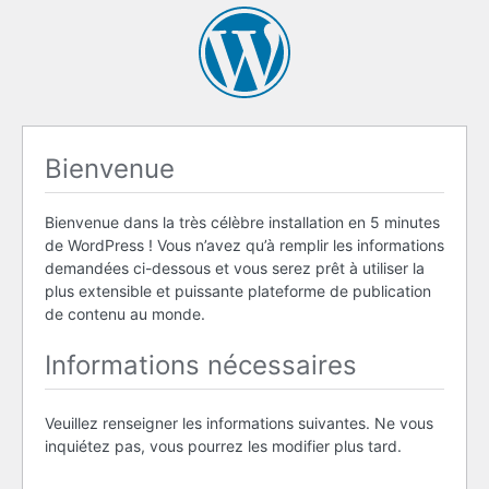
Bienvenue
Bienvenue dans la très célèbre installation en 5 minutes
de WordPress ! Vous n’avez qu’à remplir les informations
demandées ci-dessous et vous serez prêt à utiliser la
plus extensible et puissante plateforme de publication
de contenu au monde.
Informations nécessaires
Veuillez renseigner les informations suivantes. Ne vous
inquiétez pas, vous pourrez les modifier plus tard.