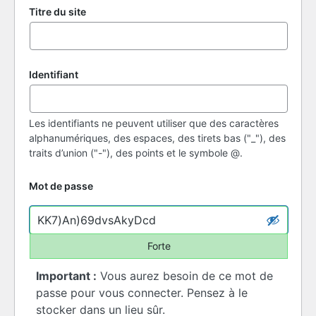
Titre du site
Identifiant
Les identifiants ne peuvent utiliser que des caractères
alphanumériques, des espaces, des tirets bas ("_"), des
traits d’union ("-"), des points et le symbole @.
Mot de passe
Forte
Important :
Vous aurez besoin de ce mot de
passe pour vous connecter. Pensez à le
stocker dans un lieu sûr.