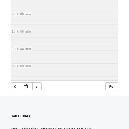
20 h 00 min
21 h 00 min
22 h 00 min
23 h 00 min
Liens utiles