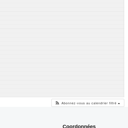
Abonnez-vous au calendrier filtré
Coordonnées