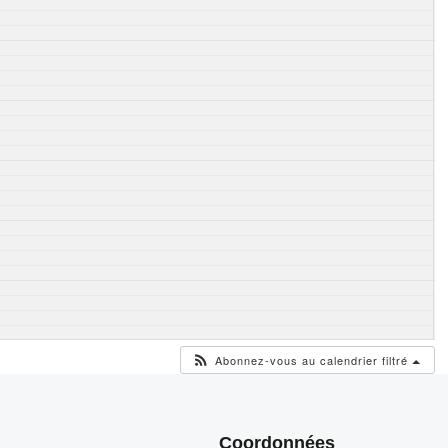
Abonnez-vous au calendrier filtré
Coordonnées