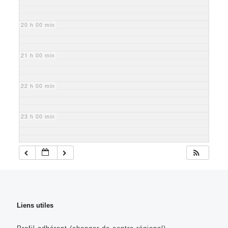
20 h 00 min
21 h 00 min
22 h 00 min
23 h 00 min
Liens utiles