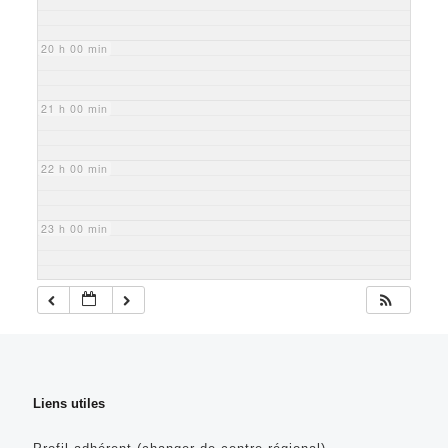
20 h 00 min
21 h 00 min
22 h 00 min
23 h 00 min
Liens utiles