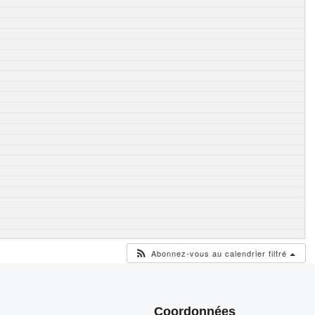
Abonnez-vous au calendrier filtré
Coordonnées