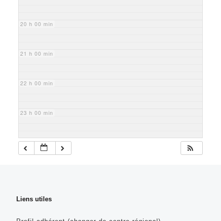
20 h 00 min
21 h 00 min
22 h 00 min
23 h 00 min
Liens utiles