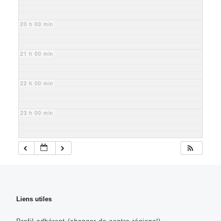
20 h 00 min
21 h 00 min
22 h 00 min
23 h 00 min
Liens utiles