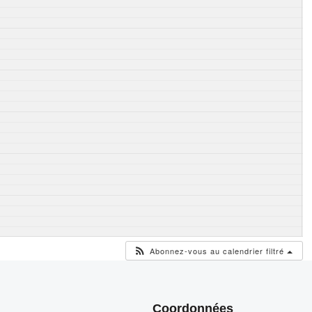
Abonnez-vous au calendrier filtré
Coordonnées