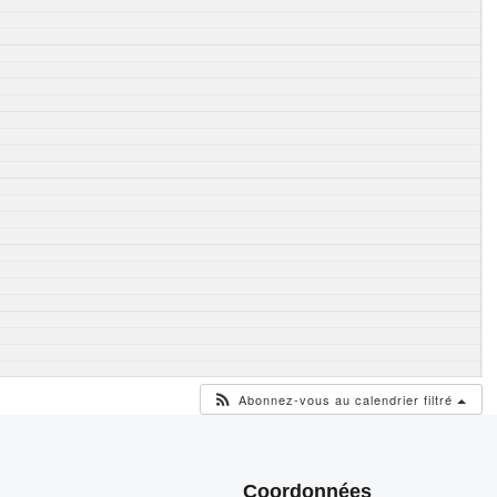
Abonnez-vous au calendrier filtré
Coordonnées