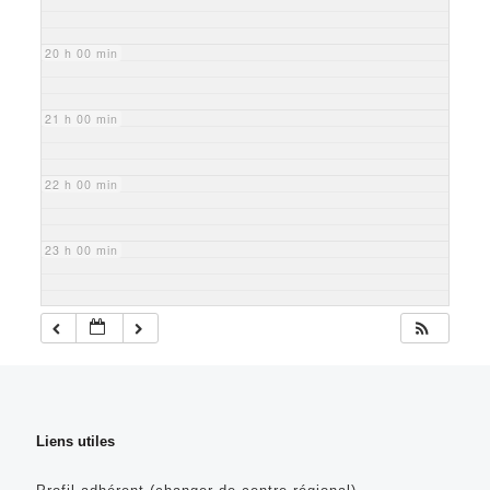
20 h 00 min
21 h 00 min
22 h 00 min
23 h 00 min
Liens utiles