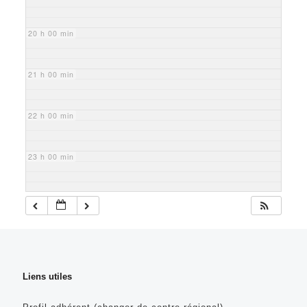
20 h 00 min
21 h 00 min
22 h 00 min
23 h 00 min
Liens utiles