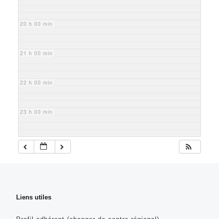
20 h 00 min
21 h 00 min
22 h 00 min
23 h 00 min
Liens utiles