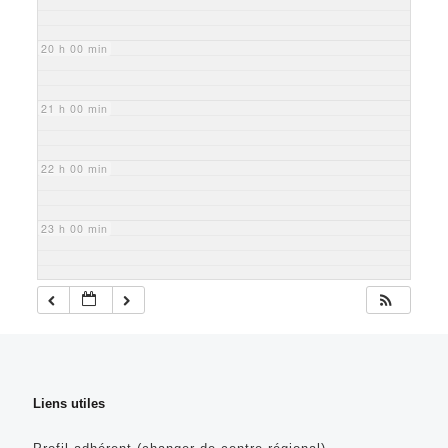
20 h 00 min
21 h 00 min
22 h 00 min
23 h 00 min
Liens utiles