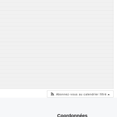
Abonnez-vous au calendrier filtré
Coordonnées