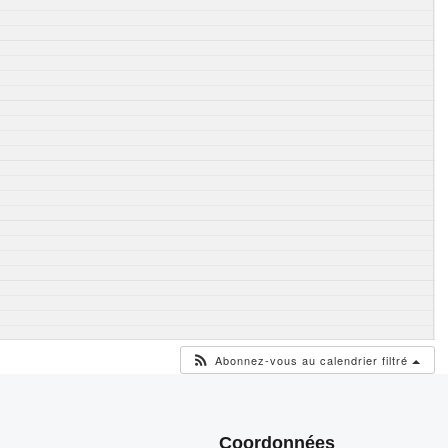
Abonnez-vous au calendrier filtré
Coordonnées