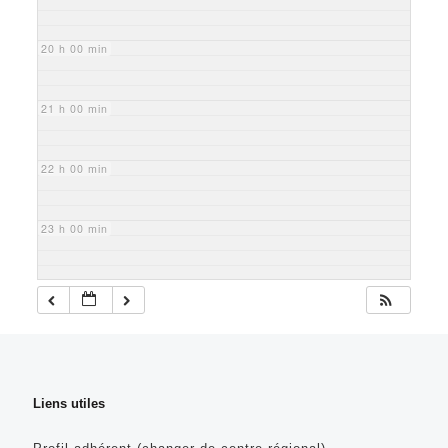
20 h 00 min
21 h 00 min
22 h 00 min
23 h 00 min
Liens utiles